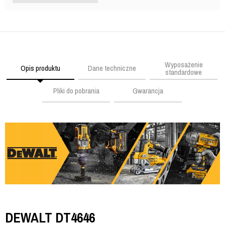
Wyposażenie
Opis produktu
Dane techniczne
standardowe
Pliki do pobrania
Gwarancja
DEWALT DT4646