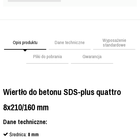
Wyposażenie
Opis produktu
Dane techniczne
standardowe
Pliki do pobrania
Gwarancja
Wiertło do betonu SDS-plus quattro
8x210/160 mm
Dane techniczne:
Średnica:
8 mm