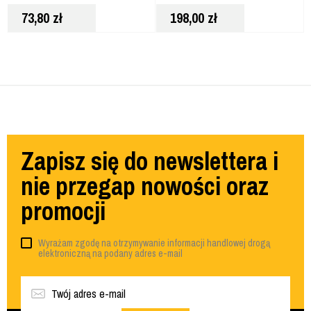
73,80
zł
198,00
zł
Zapisz się do newslettera i
nie przegap nowości oraz
promocji
Wyrażam zgodę na otrzymywanie informacji handlowej drogą
elektroniczną na podany adres e-mail