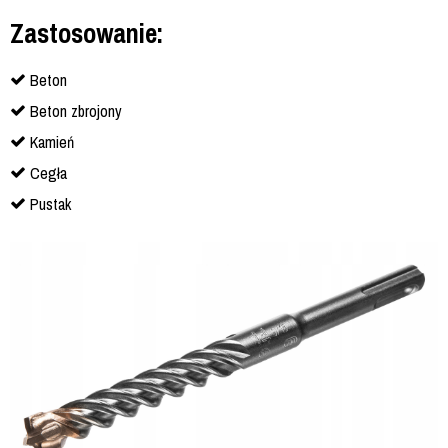
Zastosowanie:
Beton
Beton zbrojony
Kamień
Cegła
Pustak