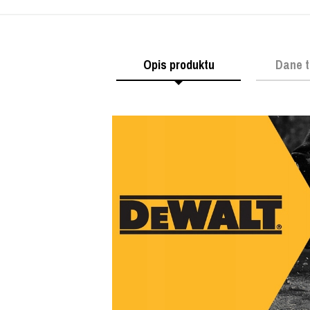
Opis produktu
Dane t