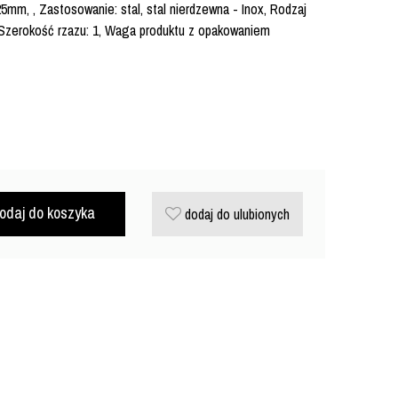
5mm, , Zastosowanie: stal, stal nierdzewna - Inox, Rodzaj
, Szerokość rzazu: 1, Waga produktu z opakowaniem
odaj do koszyka
dodaj do ulubionych