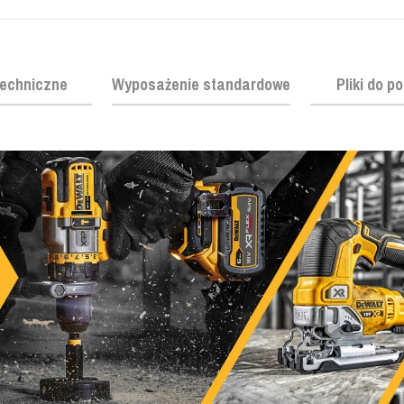
echniczne
Wyposażenie standardowe
Pliki do p