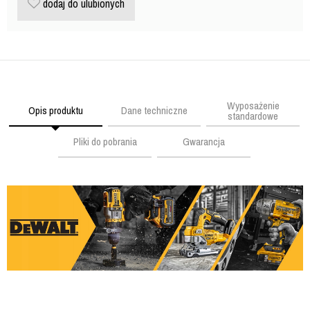
dodaj do ulubionych
Wyposażenie
Opis produktu
Dane techniczne
standardowe
Pliki do pobrania
Gwarancja