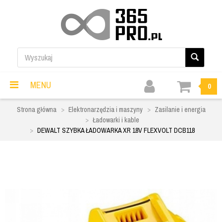
MENU
0
Strona główna
Elektronarzędzia i maszyny
Zasilanie i energia
Ładowarki i kable
DEWALT SZYBKA ŁADOWARKA XR 18V FLEXVOLT DCB118