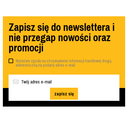
Zapisz się do newslettera i
nie przegap nowości oraz
promocji
Wyrażam zgodę na otrzymywanie informacji handlowej drogą
elektroniczną na podany adres e-mail
zapisz się