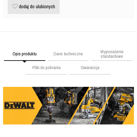
dodaj do ulubionych
Wyposażenie
Opis produktu
Dane techniczne
standardowe
Pliki do pobrania
Gwarancja