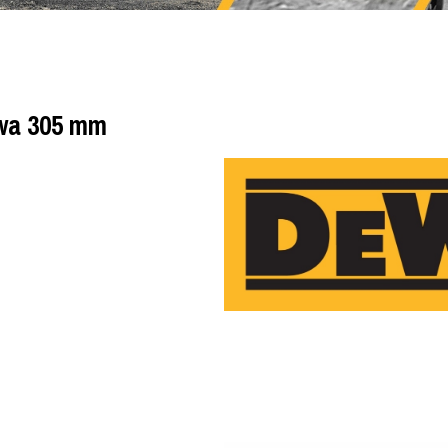
owa 305 mm