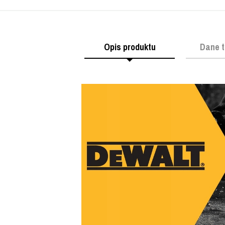
Opis produktu
Dane t