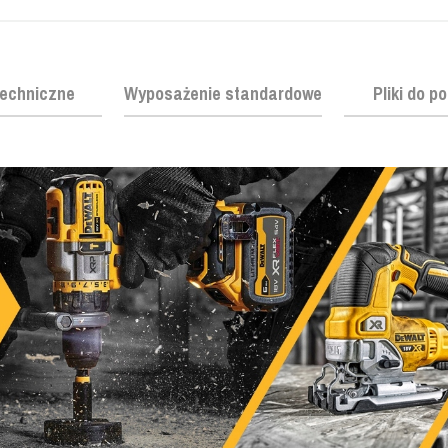
echniczne
Wyposażenie standardowe
Pliki do p