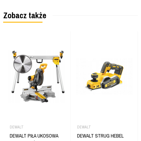
Zobacz także
DEWALT
DEWALT
DEWALT PIŁA UKOSOWA
DEWALT STRUG HEBEL