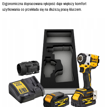
Ergonomiczna dopracowana rękojeść daje większy komfort
użytkowania co przekłada się na dłuższą pracę kluczem.