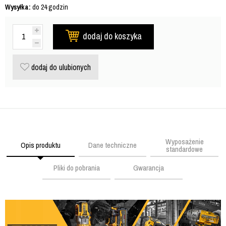
Wysyłka:
do 24 godzin
dodaj do koszyka
dodaj do ulubionych
Wyposażenie
Opis produktu
Dane techniczne
standardowe
Pliki do pobrania
Gwarancja