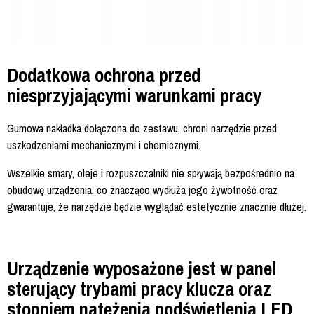
Dodatkowa ochrona przed
niesprzyjającymi warunkami pracy
Gumowa nakładka dołączona do zestawu, chroni narzędzie przed
uszkodzeniami mechanicznymi i chemicznymi.
Wszelkie smary, oleje i rozpuszczalniki nie spływają bezpośrednio na
obudowę urządzenia, co znacząco wydłuża jego żywotność oraz
gwarantuje, że narzędzie będzie wyglądać estetycznie znacznie dłużej.
Urządzenie wyposażone jest w panel
sterujący trybami pracy klucza oraz
stopniem natężenia podświetlenia LED