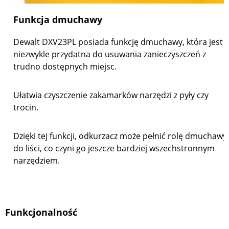
Funkcja dmuchawy
Dewalt DXV23PL posiada funkcję dmuchawy, która jest
niezwykle przydatna do usuwania zanieczyszczeń z
trudno dostępnych miejsc.
Ułatwia czyszczenie zakamarków narzędzi z pyły czy
trocin.
Dzięki tej funkcji, odkurzacz może pełnić rolę dmuchawy
do liści, co czyni go jeszcze bardziej wszechstronnym
narzędziem.
Funkcjonalność