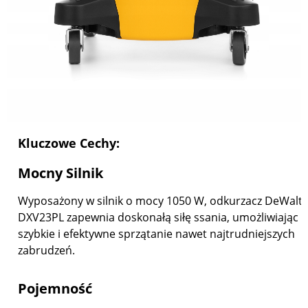
Kluczowe Cechy:
Mocny Silnik
Wyposażony w silnik o mocy 1050 W, odkurzacz DeWalt
DXV23PL zapewnia doskonałą siłę ssania, umożliwiając
szybkie i efektywne sprzątanie nawet najtrudniejszych
zabrudzeń.
Pojemność