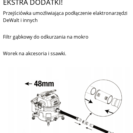
EKSTRA DODATKI!
Przejściówka umożliwiająca podłączenie elaktronarzędzi
DeWalt i innych
Filtr gąbkowy do odkurzania na mokro
Worek na akcesoria i ssawki.