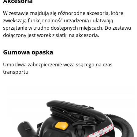
Akcesoria
W zestawie znajdują się różnorodne akcesoria, które
zwiększają funkcjonalność urządzenia i ułatwiają
sprzątanie w trudno dostępnych miejscach. Do zestawu
dołączony jest worek z siatki na akcesoria.
Gumowa opaska
Umożliwia zabezpieczenie węża ssącego na czas
transportu.