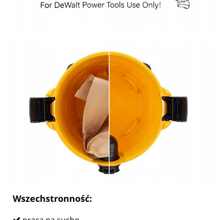
Wszechstronność: