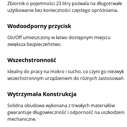
Zbiornik o pojemności 23 litry pozwala na długotrwałe
użytkowanie bez konieczności częstego opróżniania.
Wodoodporny przycisk
On/Off umieszczony w łatwo dostępnym miejscu
zwiększa bezpieczeństwo.
Wszechstronność
Idealny do pracy na mokro i sucho, co czyni go niezwykl
wszechstronnym urządzeniem do różnych zastosowań.
Wytrzymała Konstrukcja
Solidna obudowa wykonana z trwałych materiałów
gwarantuje długowieczność i odporność na uszkodzenia
mechaniczne.