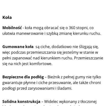
Koła
Mobilność
- koła mogą obracać się o 360 stopni, co
ułatwia manewrowanie i szybką zmianę kierunku ruchu.
Gumowane koła
są ciche, dodatkowo nie ślizgają się,
więc podczas przemieszczania się jesteśmy w stanie w
pełni zapanować nad kierunkiem ruchu. Przemieszczanie
się na nich jest komfortowe.
Bezpieczne dla podłóg
– Bieżnik z pełnej gumy nie tylko
gwarantuje płynne i ciche przesuwanie, ale także chroni
podłogi przed zarysowaniami i śladami.
Solidna konstrukcja
– Widelec wykonany z tłoczonej