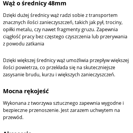
Wąż o średnicy 48mm
Dzięki dużej średnicy wąż radzi sobie z transportem
znacznych ilości zanieczyszczeń, takich jak pył, trociny,
opiłki metalu, czy nawet fragmenty gruzu. Zapewnia
ciągłość pracy bez częstego czyszczenia lub przerywania
z powodu zatkania
Dzięki większej średnicy wąż umożliwia przepływ większej
ilości powietrza, co przekłada się na skuteczniejsze
zasysanie brudu, kurzu i większych zanieczyszczeń.
Mocna rękojeść
Wykonana z tworzywa sztucznego zapewnia wygodne i
bezpieczne przenoszenie. Jest zarazem uchwytem na
przewód.