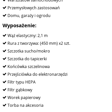
Przemysłowych zastosowań
Domu, garaży i ogrodu
Wyposażenie:
Wąż elastyczny: 2,1 m
Rura z tworzywa: (450 mm) x2 szt.
Szczotka sucho/mokro
Szczotka do tapicerki
Końcówka szczelinowa
Przejściówka do elektronarzędzi
Filtr typu HEPA
Filtr gąbkowy
Worek papierowy
Torba na akcesoria