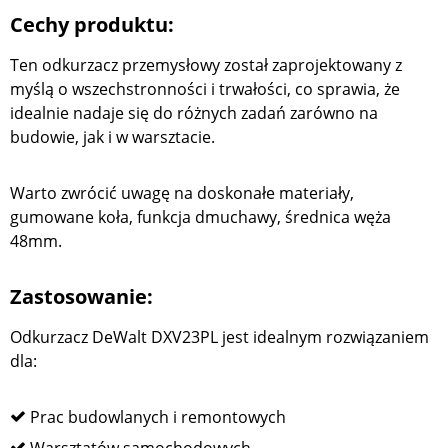
Cechy produktu:
Ten odkurzacz przemysłowy został zaprojektowany z
myślą o wszechstronności i trwałości, co sprawia, że
idealnie nadaje się do różnych zadań zarówno na
budowie, jak i w warsztacie.
Warto zwrócić uwagę na doskonałe materiały,
gumowane koła, funkcja dmuchawy, średnica węża
48mm.
Zastosowanie:
Odkurzacz DeWalt DXV23PL jest idealnym rozwiązaniem
dla:
Prac budowlanych i remontowych
Warsztatów samochodowych