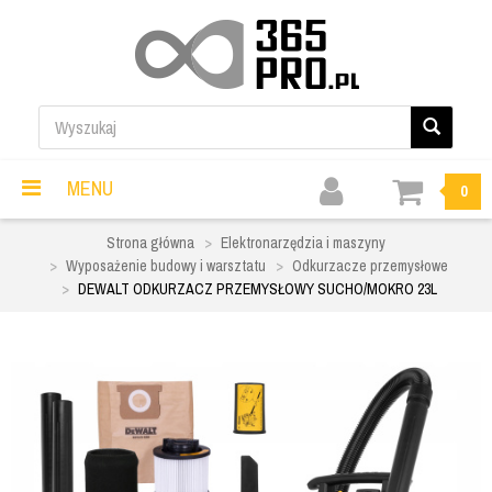
MENU
0
Strona główna
Elektronarzędzia i maszyny
Wyposażenie budowy i warsztatu
Odkurzacze przemysłowe
DEWALT ODKURZACZ PRZEMYSŁOWY SUCHO/MOKRO 23L