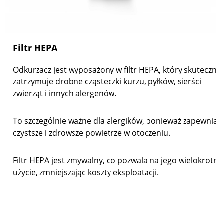
Filtr HEPA
Odkurzacz jest wyposażony w filtr HEPA, który skuteczni
zatrzymuje drobne cząsteczki kurzu, pyłków, sierści
zwierząt i innych alergenów.
To szczególnie ważne dla alergików, ponieważ zapewnia
czystsze i zdrowsze powietrze w otoczeniu.
Filtr HEPA jest zmywalny, co pozwala na jego wielokrotn
użycie, zmniejszając koszty eksploatacji.