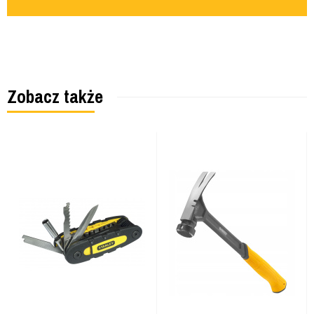
Zobacz także