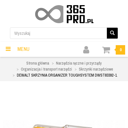
MENU
0
Strona główna
Narzędzia ręczne i przyrządy
Organizacja i transport narzędzi
Skrzynki narzędziowe
DEWALT SKRZYNIA ORGANIZER TOUGHSYSTEM DWST83392-1