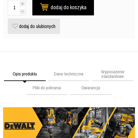
dodaj do koszyka
dodaj do ulubionych
Wyposażenie
Opis produktu
Dane techniczne
standardowe
Pliki do pobrania
Gwarancja