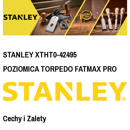
STANLEY XTHT0-42495
POZIOMICA TORPEDO FATMAX PRO
Cechy i Zalety