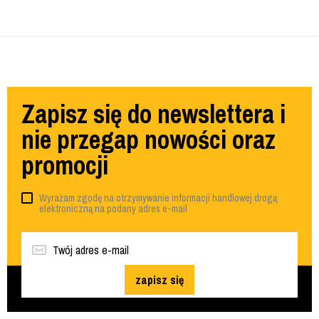
Zapisz się do newslettera i
nie przegap nowości oraz
promocji
Wyrażam zgodę na otrzymywanie informacji handlowej drogą
elektroniczną na podany adres e-mail
zapisz się