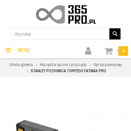
MENU
0
Strona główna
Narzędzia ręczne i przyrządy
Sprzęt pomiarowy
STANLEY POZIOMICA TORPEDO FATMAX PRO