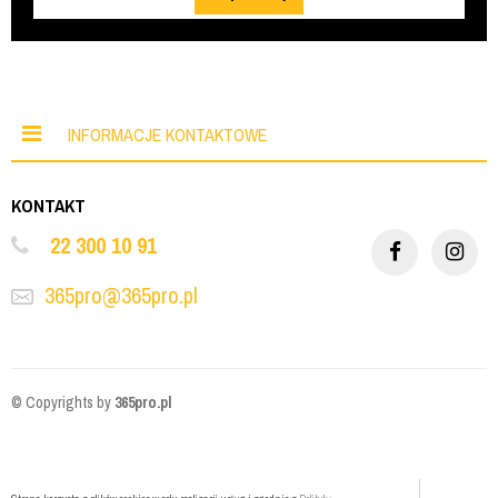
INFORMACJE KONTAKTOWE
KONTAKT
22 300 10 91
365pro@365pro.pl
© Copyrights by
365pro.pl