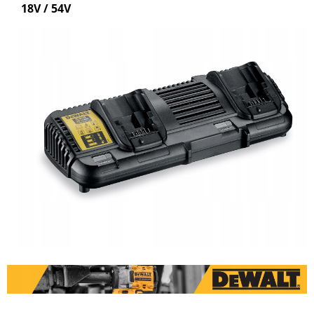
18V / 54V