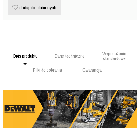
dodaj do ulubionych
Wyposażenie
Opis produktu
Dane techniczne
standardowe
Pliki do pobrania
Gwarancja