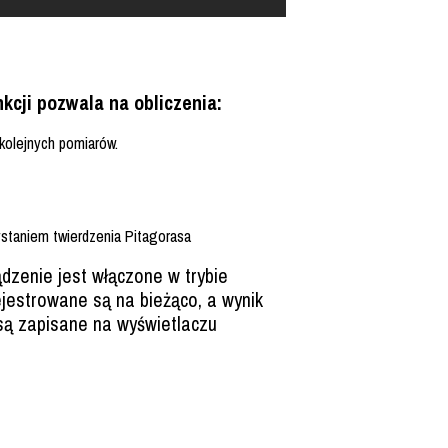
kcji pozwala na obliczenia:
kolejnych pomiarów.
staniem twierdzenia Pitagorasa
dzenie jest włączone w trybie
jestrowane są na bieżąco, a wynik
są zapisane na wyświetlaczu