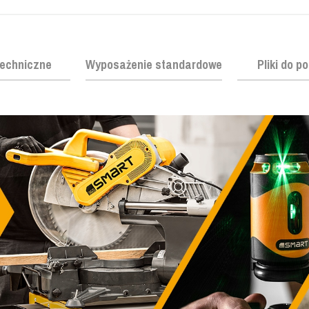
echniczne
Wyposażenie standardowe
Pliki do p