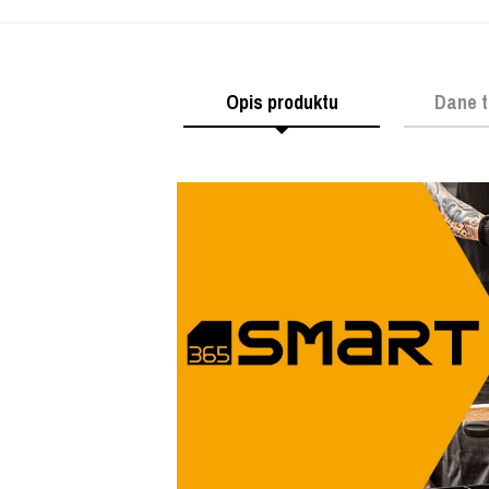
Opis produktu
Dane t