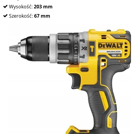
Wysokość:
203 mm
Szerokość:
67 mm