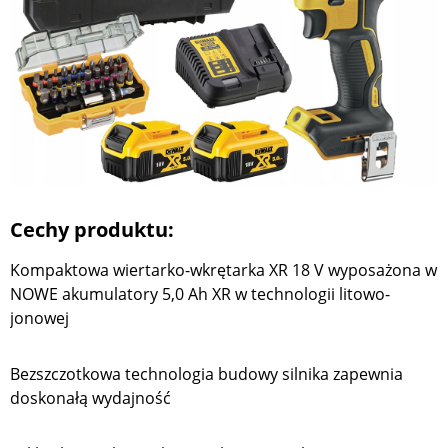
Cechy produktu:
Kompaktowa wiertarko-wkrętarka XR 18 V wyposażona w
NOWE akumulatory 5,0 Ah XR w technologii litowo-
jonowej
Bezszczotkowa technologia budowy silnika zapewnia
doskonałą wydajność