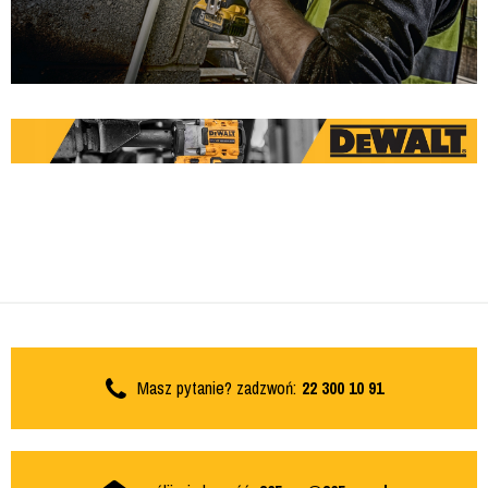
Masz pytanie? zadzwoń:
22 300 10 91