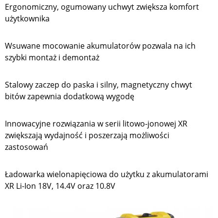
Ergonomiczny, ogumowany uchwyt zwiększa komfort
użytkownika
Wsuwane mocowanie akumulatorów pozwala na ich
szybki montaż i demontaż
Stalowy zaczep do paska i silny, magnetyczny chwyt
bitów zapewnia dodatkową wygodę
Innowacyjne rozwiązania w serii litowo-jonowej XR
zwiększają wydajność i poszerzają możliwości
zastosowań
Ładowarka wielonapięciowa do użytku z akumulatorami
XR Li-Ion 18V, 14.4V oraz 10.8V