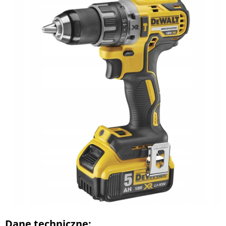
Dane techniczne: