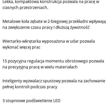
Lekka, kompaktowa konstrukcja pozwala na pracę w
ciasnych przestrzeniach.
Metalowe koła zębate w 2-biegowej przekładni wpływają
na zwiększenie czasu pracy i dłuższą żywotność
Wiertarko-wkrętarka wyposażona w udar pozwala
wykonać więcej prac
15 pozycyjna regulacja momentu obrotowego pozwala
na precyzyjną pracę w wielu materiałach
Inteligenty wyzwalacz spustowy pozwala na zachowanie
pełnej kontroli podczas pracy
3 stopniowe podświetlenie LED