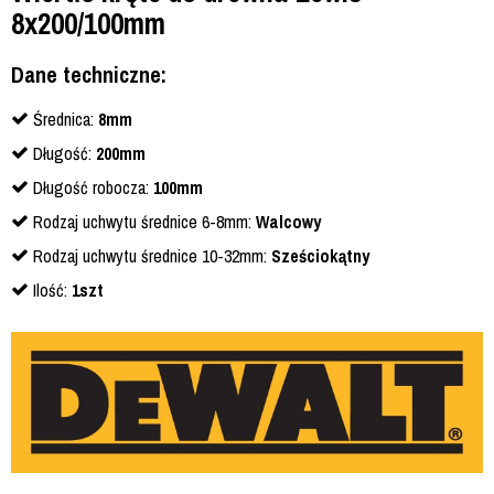
8x200/100mm
Dane techniczne:
Średnica:
8mm
Długość:
200mm
Długość robocza:
100mm
Rodzaj uchwytu średnice 6-8mm:
Walcowy
Rodzaj uchwytu średnice 10-32mm:
Sześciokątny
Ilość:
1szt