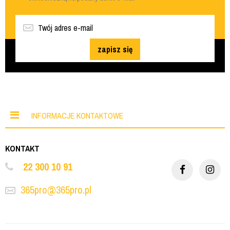
zapisz się
INFORMACJE KONTAKTOWE
KONTAKT
22 300 10 91
365pro@365pro.pl