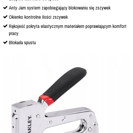
Anty Jam system zapobiegający blokowaniu się zszywek
Okienko kontrolne ilości zszywek
Rękojeść pokryta elastycznym materiałem poprawiającym komfort
pracy
Blokada spustu