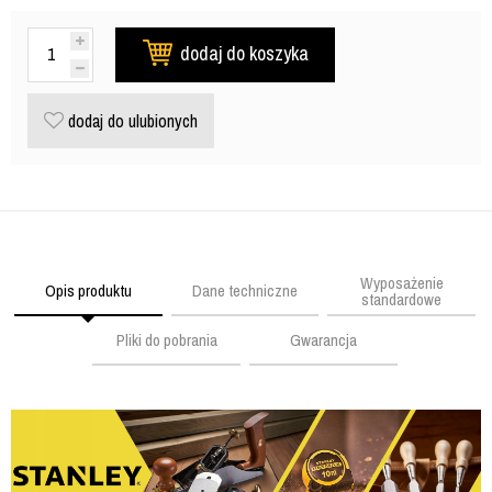
dodaj do koszyka
dodaj do ulubionych
Wyposażenie
Opis produktu
Dane techniczne
standardowe
Pliki do pobrania
Gwarancja