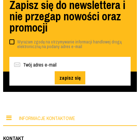
Zapisz się do newslettera i
nie przegap nowości oraz
promocji
Wyrażam zgodę na otrzymywanie informacji handlowej drogą
elektroniczną na podany adres e-mail
zapisz się
INFORMACJE KONTAKTOWE
KONTAKT