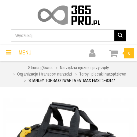
MENU
0
Strona główna
Narzędzia ręczne i przyrządy
Organizacja i transport narzędzi
Torby i plecaki narzędziowe
STANLEY TORBA OTWARTA FATMAX FMST1-80147