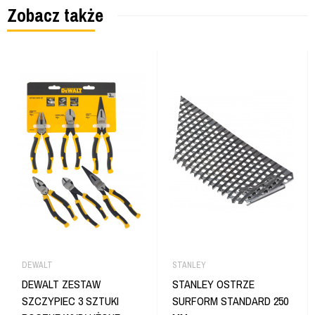
Zobacz także
DEWALT
STANLEY
DEWALT ZESTAW
STANLEY OSTRZE
SZCZYPIEC 3 SZTUKI
SURFORM STANDARD 250