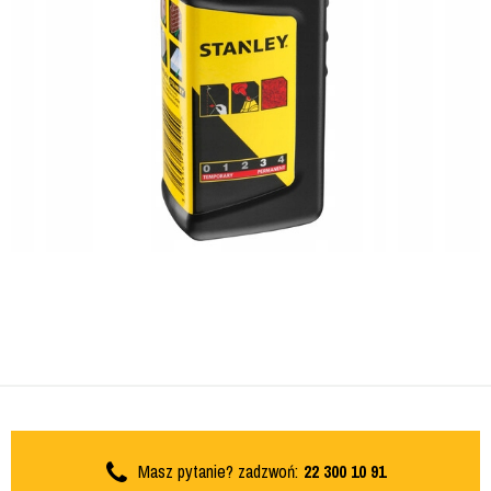
Masz pytanie? zadzwoń:
22 300 10 91