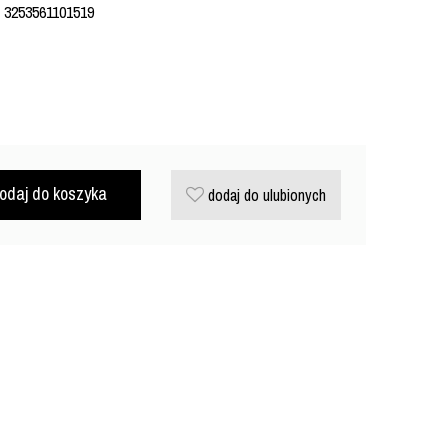
: 3253561101519
odaj do koszyka
dodaj do ulubionych