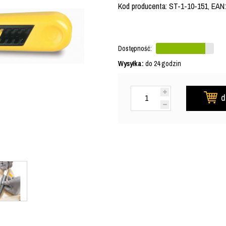
Kod producenta: ST-1-10-151, EAN
Dostępność:
Wysyłka:
do 24 godzin
d