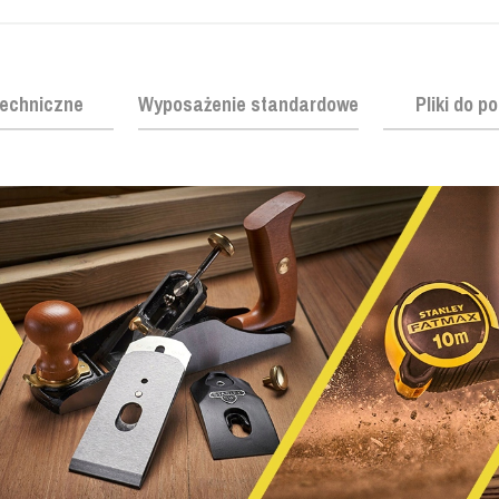
echniczne
Wyposażenie standardowe
Pliki do p