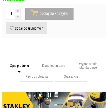
dodaj do koszyka
dodaj do ulubionych
Wyposażenie
Opis produktu
Dane techniczne
standardowe
Pliki do pobrania
Gwarancja