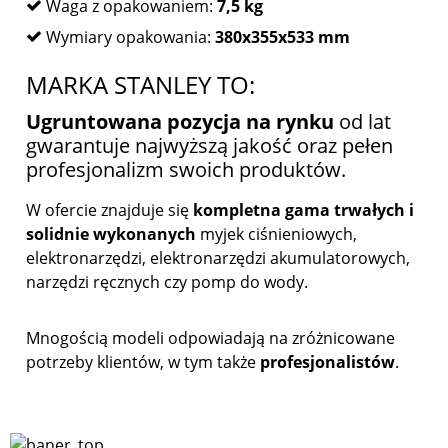
Waga z opakowaniem:
7,5 kg
Wymiary opakowania:
380x355x533 mm
MARKA STANLEY TO:
Ugruntowana pozycja na rynku
od lat
gwarantuje najwyższą jakość oraz pełen
profesjonalizm swoich produktów.
W ofercie znajduje się
kompletna gama trwałych i
solidnie wykonanych
myjek ciśnieniowych,
elektronarzędzi, elektronarzędzi akumulatorowych,
narzędzi ręcznych czy pomp do wody.
Mnogością modeli odpowiadają na zróżnicowane
potrzeby klientów, w tym także
profesjonalistów
.