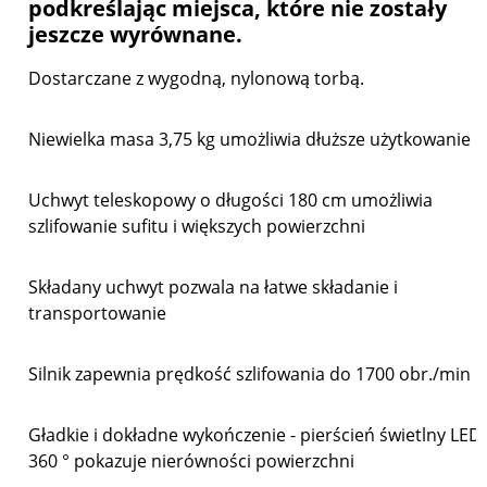
podkreślając miejsca, które nie zostały
jeszcze wyrównane.
Dostarczane z wygodną, nylonową torbą.
Niewielka masa 3,75 kg umożliwia dłuższe użytkowanie
Uchwyt teleskopowy o długości 180 cm umożliwia
szlifowanie sufitu i większych powierzchni
Składany uchwyt pozwala na łatwe składanie i
transportowanie
Silnik zapewnia prędkość szlifowania do 1700 obr./min
Gładkie i dokładne wykończenie - pierścień świetlny LED
360 ° pokazuje nierówności powierzchni