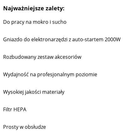
Najważniejsze zalety:
Do pracy na mokro i sucho
Gniazdo do elektronarzędzi z auto-startem 2000W
Rozbudowany zestaw akcesoriów
Wydajność na profesjonalnym poziomie
Wysokiej jakości materiały
Filtr HEPA
Prosty w obsłudze