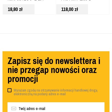
18,80
zł
118,00
zł
Zapisz się do newslettera i
nie przegap nowości oraz
promocji
Wyrażam zgodę na otrzymywanie informacji handlowej drogą
elektroniczną na podany adres e-mail