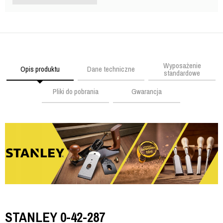
Wyposażenie
Opis produktu
Dane techniczne
standardowe
Pliki do pobrania
Gwarancja
STANLEY 0-42-287