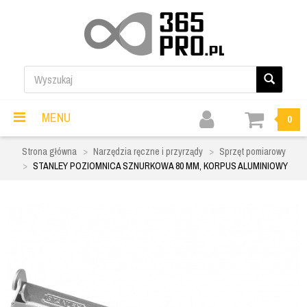
MENU
0
Strona główna
Narzędzia ręczne i przyrządy
Sprzęt pomiarowy
STANLEY POZIOMNICA SZNURKOWA 80 MM, KORPUS ALUMINIOWY