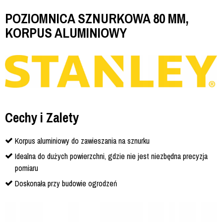
POZIOMNICA SZNURKOWA 80 MM,
KORPUS ALUMINIOWY
Cechy i Zalety
Korpus aluminiowy do zawieszania na sznurku
Idealna do dużych powierzchni, gdzie nie jest niezbędna precyzja
pomiaru
Doskonała przy budowie ogrodzeń