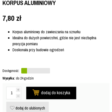
KORPUS ALUMINIOWY
7,80
zł
Korpus aluminiowy do zawieszania na sznurku
Idealna do dużych powierzchni, gdzie nie jest niezbędna
precyzja pomiaru
Doskonała przy budowie ogrodzeń
Dostępność:
Wysyłka:
do 24 godzin
dodaj do koszyka
dodaj do ulubionych