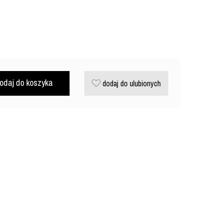
odaj do koszyka
dodaj do ulubionych