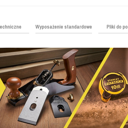
echniczne
Wyposażenie standardowe
Pliki do p