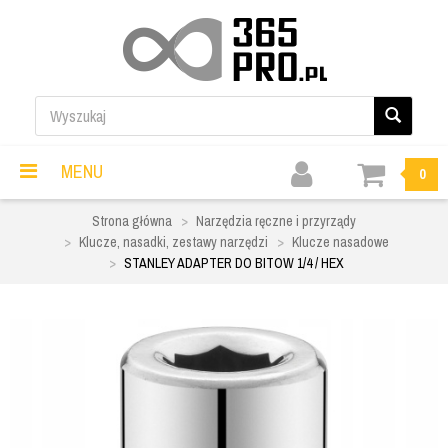
MENU
0
Strona główna
Narzędzia ręczne i przyrządy
Klucze, nasadki, zestawy narzędzi
Klucze nasadowe
STANLEY ADAPTER DO BITOW 1/4 / HEX