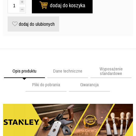
dodaj do koszyka
dodaj do ulubionych
Wyposażenie
Opis produktu
Dane techniczne
standardowe
Pliki do pobrania
Gwarancja