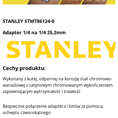
STANLEY STMT86124-0
Adapter 1/4 na 1/4 25,2mm
Cechy produktu:
Wykonany z kutej, odpornej na korozję stali chromowo-
wanadowej z satynowym chromowanym wykończeniem
zapewniającym wytrzymałość i trwałość
Bezpieczne połączenie adaptera i bitów za pomocą
uchwytu czworokątnego