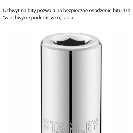
Uchwyt na bity pozwala na bezpieczne osadzenie bitu 1/4
"w uchwycie podczas wkręcania