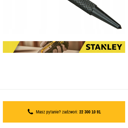
Masz pytanie? zadzwoń:
22 300 10 91