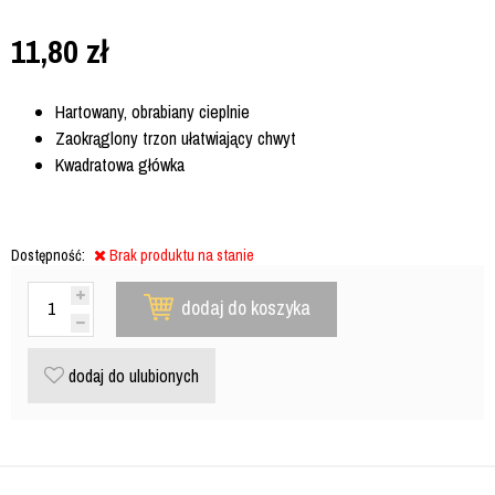
11,80
zł
Hartowany, obrabiany cieplnie
Zaokrąglony trzon ułatwiający chwyt
Kwadratowa główka
Dostępność:
Brak produktu na stanie
dodaj do koszyka
dodaj do ulubionych