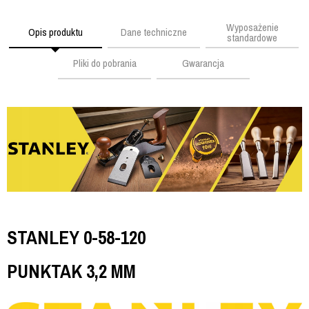
Wyposażenie
Opis produktu
Dane techniczne
standardowe
Pliki do pobrania
Gwarancja
STANLEY 0-58-120
PUNKTAK 3,2 MM