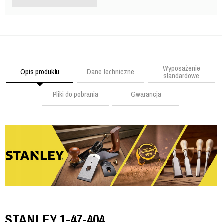
Wyposażenie
Opis produktu
Dane techniczne
standardowe
Pliki do pobrania
Gwarancja
STANLEY 1-47-404