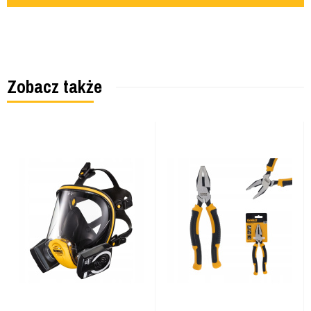
Zobacz także