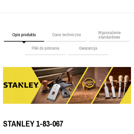
Wyposażenie
Opis produktu
Dane techniczne
standardowe
Pliki do pobrania
Gwarancja
STANLEY 1-83-067