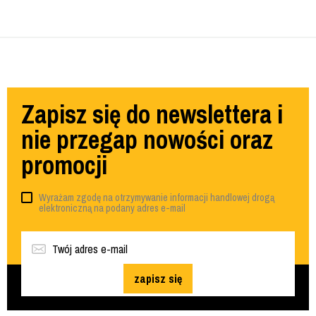
Zapisz się do newslettera i
nie przegap nowości oraz
promocji
Wyrażam zgodę na otrzymywanie informacji handlowej drogą
elektroniczną na podany adres e-mail
zapisz się