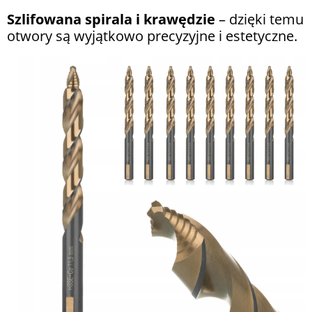
Szlifowana spirala i krawędzie
– dzięki temu
otwory są wyjątkowo precyzyjne i estetyczne.