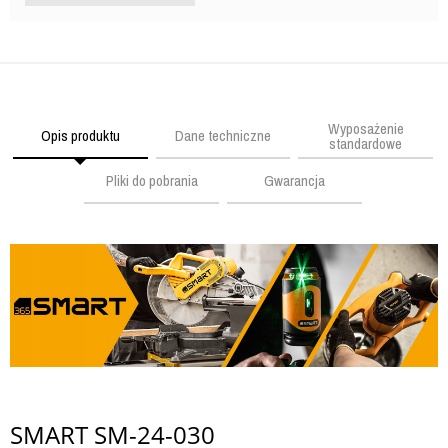
Wyposażenie
Opis produktu
Dane techniczne
standardowe
Pliki do pobrania
Gwarancja
SMART SM-24-030