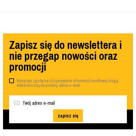
Zapisz się do newslettera i
nie przegap nowości oraz
promocji
Wyrażam zgodę na otrzymywanie informacji handlowej drogą
elektroniczną na podany adres e-mail
zapisz się