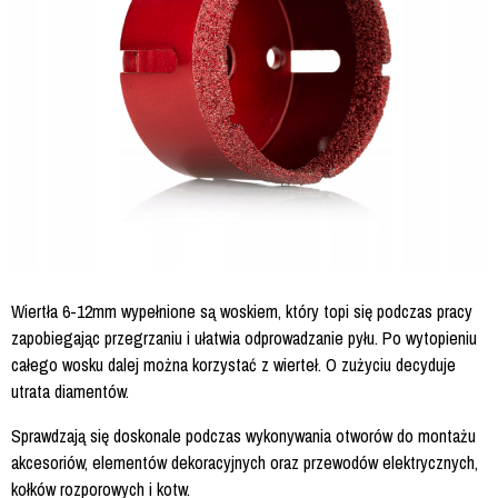
Wiertła 6-12mm wypełnione są woskiem, który topi się podczas pracy
zapobiegając przegrzaniu i ułatwia odprowadzanie pyłu. Po wytopieniu
całego wosku dalej można korzystać z wierteł. O zużyciu decyduje
utrata diamentów.
Sprawdzają się doskonale podczas wykonywania otworów do montażu
akcesoriów, elementów dekoracyjnych oraz przewodów elektrycznych,
kołków rozporowych i kotw.