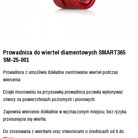
Prowadnica do wierteł diamentowych SMART365
SM-25-001
Prowadnica z umożliwia dokładne centrowanie wierteł podczas
wiercenia
Dzięki mocowaniu na przyssawkę prowadnica pozwala wykonywać
otwory na powierzchniach poziomych i pionowych.
Zapewnia wiercenie dokładnie w wyznaczonym miejscu, bez ryzyka
przesunięcia się wiertła.
Do stosowania z wiertłami oraz otwornicami o średnicach od 6 do