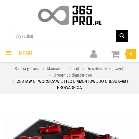
MENU
0
Strona główna
Akcesoria i osprzęt
Do szlifierek kątowych
Otwornice diamentowe
ZESTAW OTWORNICA WIERTŁO DIAMENTOWE DO GRESU 6-68 +
PROWADNICA