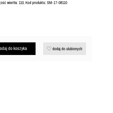
gość wiertła: 110, Kod produktu: SM-17-08110
odaj do koszyka
dodaj do ulubionych