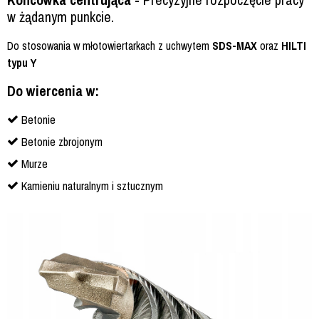
w żądanym punkcie.
Do stosowania w młotowiertarkach z uchwytem
SDS-MAX
oraz
HILTI
typu Y
Do wiercenia w:
Betonie
Betonie zbrojonym
Murze
Kamieniu naturalnym i sztucznym