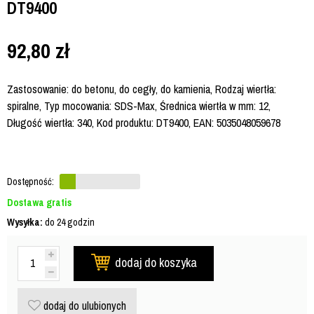
DT9400
92,80
zł
Zastosowanie: do betonu, do cegły, do kamienia, Rodzaj wiertła:
spiralne, Typ mocowania: SDS-Max, Średnica wiertła w mm: 12,
Długość wiertła: 340, Kod produktu: DT9400, EAN: 5035048059678
Dostępność:
Dostawa gratis
Wysyłka:
do 24 godzin
dodaj do koszyka
dodaj do ulubionych