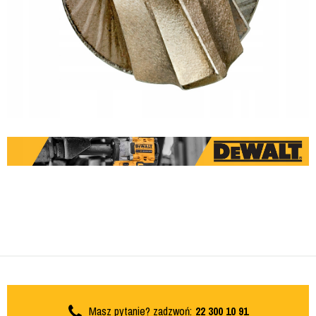
Masz pytanie? zadzwoń:
22 300 10 91