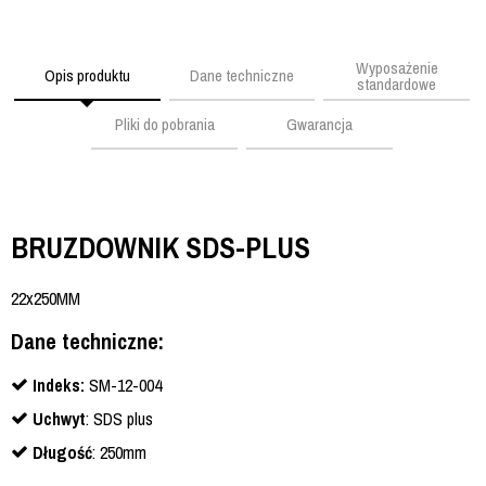
Wyposażenie
Opis produktu
Dane techniczne
standardowe
Pliki do pobrania
Gwarancja
BRUZDOWNIK SDS-PLUS
22x250MM
Dane techniczne:
Indeks:
SM-12-004
Uchwyt
: SDS plus
Długość
: 250mm