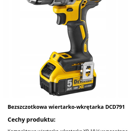
Bezszczotkowa wiertarko-wkrętarka DCD791
Cechy produktu: