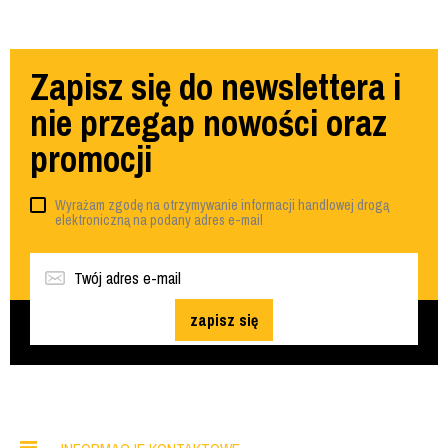
Zapisz się do newslettera i
nie przegap nowości oraz
promocji
Wyrażam zgodę na otrzymywanie informacji handlowej drogą
elektroniczną na podany adres e-mail
zapisz się