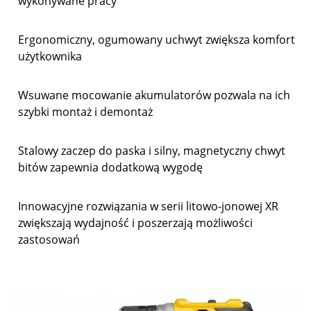
wykonywane pracy
Ergonomiczny, ogumowany uchwyt zwiększa komfort
użytkownika
Wsuwane mocowanie akumulatorów pozwala na ich
szybki montaż i demontaż
Stalowy zaczep do paska i silny, magnetyczny chwyt
bitów zapewnia dodatkową wygodę
Innowacyjne rozwiązania w serii litowo-jonowej XR
zwiększają wydajność i poszerzają możliwości
zastosowań