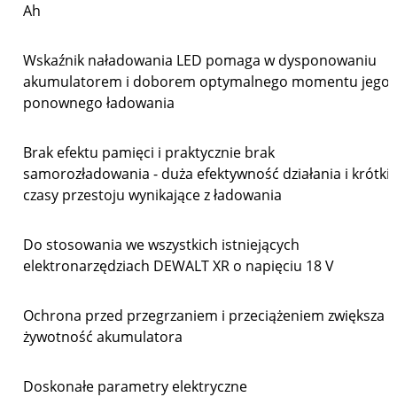
Ah
Wskaźnik naładowania LED pomaga w dysponowaniu
akumulatorem i doborem optymalnego momentu jego
ponownego ładowania
Brak efektu pamięci i praktycznie brak
samorozładowania - duża efektywność działania i krótki
czasy przestoju wynikające z ładowania
Do stosowania we wszystkich istniejących
elektronarzędziach DEWALT XR o napięciu 18 V
Ochrona przed przegrzaniem i przeciążeniem zwiększa
żywotność akumulatora
Doskonałe parametry elektryczne