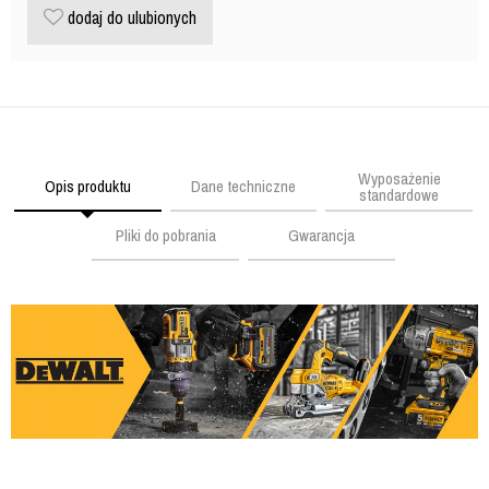
dodaj do ulubionych
Wyposażenie
Opis produktu
Dane techniczne
standardowe
Pliki do pobrania
Gwarancja