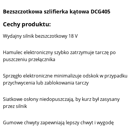
Bezszczotkowa szlifierka kątowa DCG405
Cechy produktu:
Wydajny silnik bezszczotkowy 18 V
Hamulec elektroniczny szybko zatrzymuje tarczę po
puszczeniu przełącznika
Sprzęgło elektroniczne minimalizuje odskok w przypadku
przychwycenia lub zablokowania tarczy
Siatkowe osłony niedopuszczają, by kurz był zasysany
przez silnik
Gumowe chwyty zapewniają lepszy chwyt i wygodę