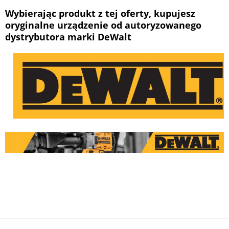
Wybierając produkt z tej oferty, kupujesz
oryginalne urządzenie od autoryzowanego
dystrybutora marki DeWalt