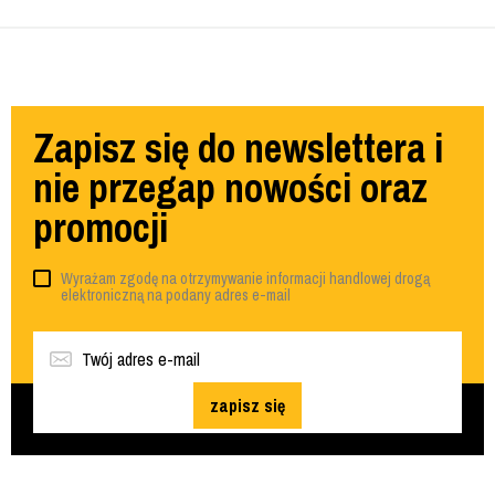
Zapisz się do newslettera i
nie przegap nowości oraz
promocji
Wyrażam zgodę na otrzymywanie informacji handlowej drogą
elektroniczną na podany adres e-mail
zapisz się