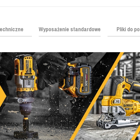
echniczne
Wyposażenie standardowe
Pliki do p