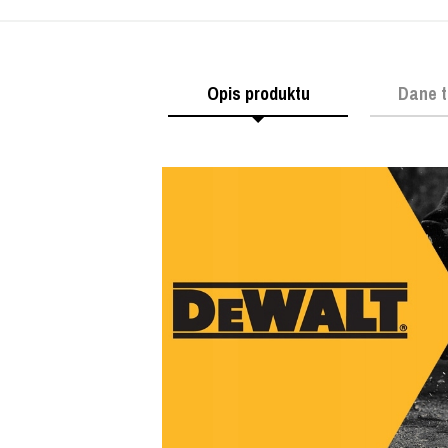
Opis produktu
Dane t