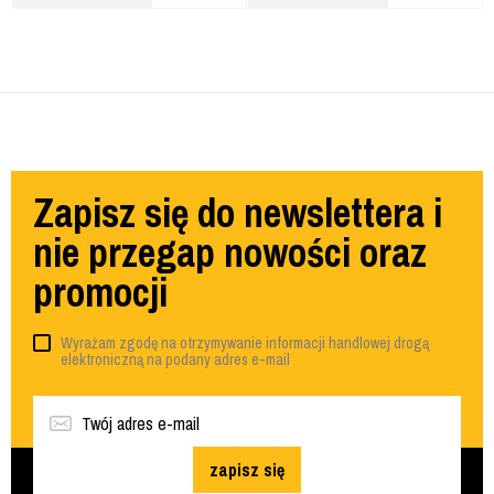
Zapisz się do newslettera i
nie przegap nowości oraz
promocji
Wyrażam zgodę na otrzymywanie informacji handlowej drogą
elektroniczną na podany adres e-mail
zapisz się