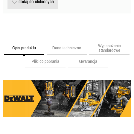
dodaj do ulubionych
Wyposażenie
Opis produktu
Dane techniczne
standardowe
Pliki do pobrania
Gwarancja