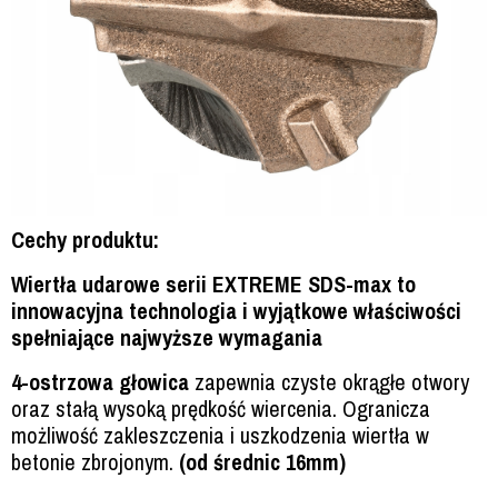
Cechy produktu:
Wiertła udarowe serii EXTREME SDS-max to
innowacyjna technologia i wyjątkowe właściwości
spełniające najwyższe wymagania
4-ostrzowa głowica
zapewnia czyste okrągłe otwory
oraz stałą wysoką prędkość wiercenia. Ogranicza
możliwość zakleszczenia i uszkodzenia wiertła w
betonie zbrojonym.
(od średnic 16mm)