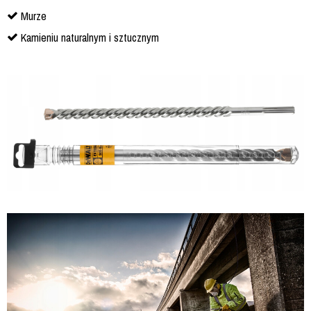
Murze
Kamieniu naturalnym i sztucznym