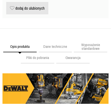
dodaj do ulubionych
Wyposażenie
Opis produktu
Dane techniczne
standardowe
Pliki do pobrania
Gwarancja