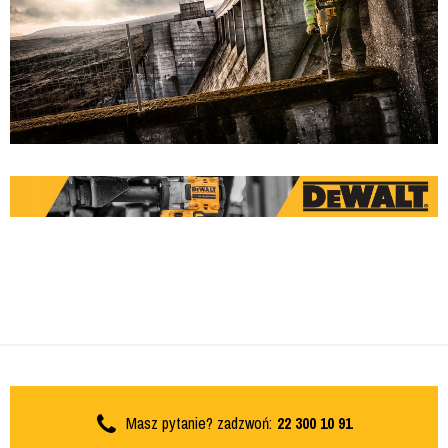
Masz pytanie? zadzwoń:
22 300 10 91