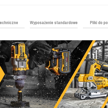
echniczne
Wyposażenie standardowe
Pliki do p