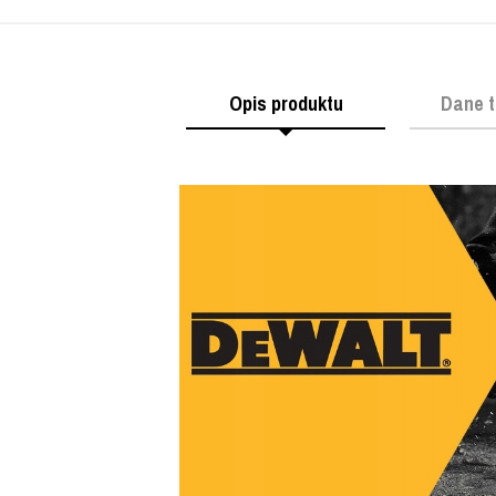
Opis produktu
Dane t