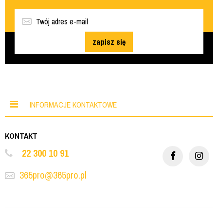
zapisz się
INFORMACJE KONTAKTOWE
KONTAKT
22 300 10 91
365pro@365pro.pl