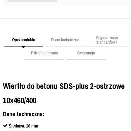
Wyposażenie
Opis produktu
Dane techniczne
standardowe
Pliki do pobrania
Gwarancja
Wiertło do betonu SDS-plus 2-ostrzowe
10x460/400
Dane techniczne:
Średnica:
10 mm