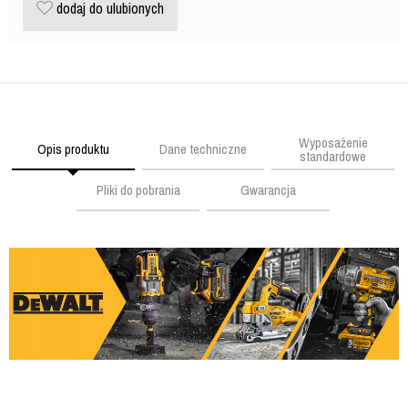
dodaj do ulubionych
Wyposażenie
Opis produktu
Dane techniczne
standardowe
Pliki do pobrania
Gwarancja