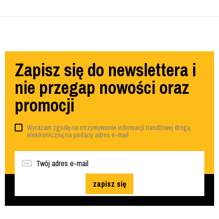
Zapisz się do newslettera i
nie przegap nowości oraz
promocji
Wyrażam zgodę na otrzymywanie informacji handlowej drogą
elektroniczną na podany adres e-mail
zapisz się