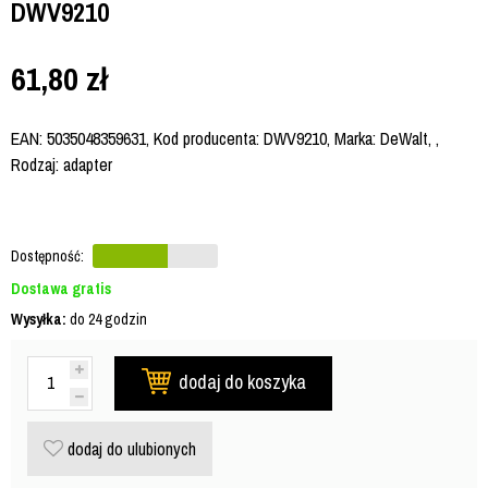
DWV9210
61,80
zł
EAN: 5035048359631, Kod producenta: DWV9210, Marka: DeWalt, ,
Rodzaj: adapter
Dostępność:
Dostawa gratis
Wysyłka:
do 24 godzin
dodaj do koszyka
dodaj do ulubionych