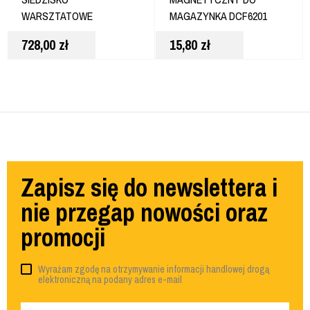
WARSZTATOWE
MAGAZYNKA DCF6201
DXSTAH025
728,00
zł
15,80
zł
Zapisz się do newslettera i
nie przegap nowości oraz
promocji
Wyrażam zgodę na otrzymywanie informacji handlowej drogą
elektroniczną na podany adres e-mail