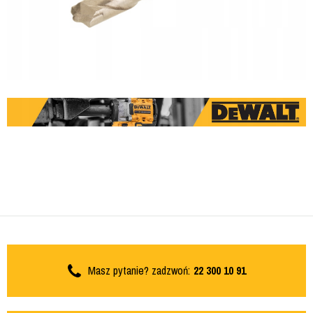
Masz pytanie? zadzwoń:
22 300 10 91