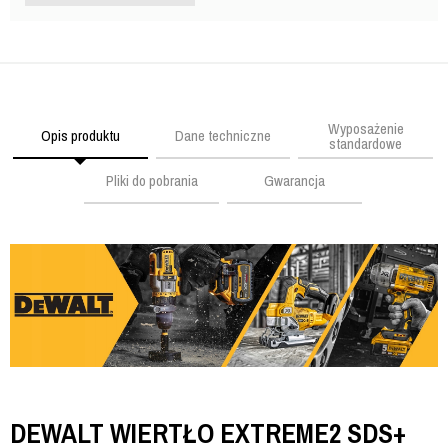
Wyposażenie
Opis produktu
Dane techniczne
standardowe
Pliki do pobrania
Gwarancja
DEWALT WIERTŁO EXTREME2 SDS+