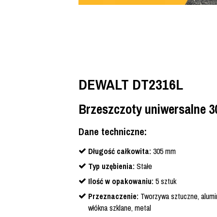
DEWALT DT2316L
Brzeszczoty uniwersalne 3
Dane techniczne:
Długość całkowita:
305 mm
Typ uzębienia:
Stałe
Ilość w opakowaniu:
5 sztuk
Przeznaczenie:
Tworzywa sztuczne, alumin
włókna szklane, metal