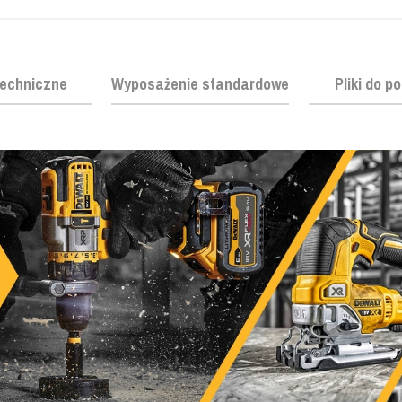
echniczne
Wyposażenie standardowe
Pliki do p