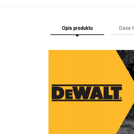
Opis produktu
Dane t