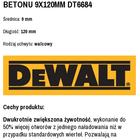
BETONU 9X120MM DT6684
Średnica:
9 mm
Długość:
120 mm
Rodzaj uchwytu:
walcowy
Cechy produktu:
Dwukrotnie zwiększona żywotność
, wykonanie do
50% więcej otworów z jednego naładowania niż w
przypadku standardowych wierteł. Pozwalają na