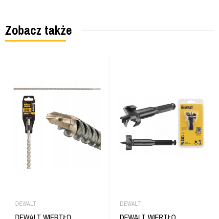
Zobacz także
DEWALT
DEWALT
DEWALT WIERTŁO
DEWALT WIERTŁO