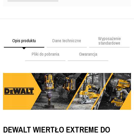
Wyposażenie
Opis produktu
Dane techniczne
standardowe
Pliki do pobrania
Gwarancja
DEWALT WIERTŁO EXTREME DO