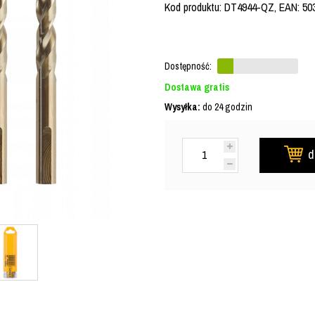
Kod produktu: DT4944-QZ, EAN: 50
Dostępność:
Dostawa gratis
Wysyłka:
do 24 godzin
d