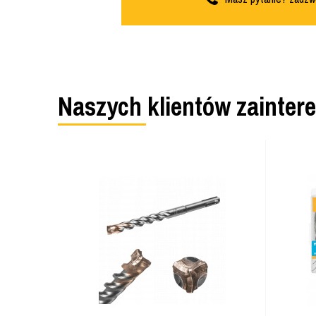
Naszych klientów zainter