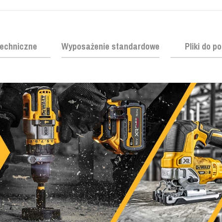
echniczne
Wyposażenie standardowe
Pliki do p