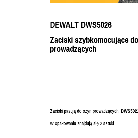
DEWALT DWS5026
Zaciski szybkomocujące do
prowadzących
Zaciski pasują do szyn prowadzących,
DWS5021
W opakowaniu znajdują się 2 sztuki