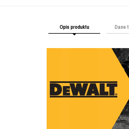
Opis produktu
Dane t