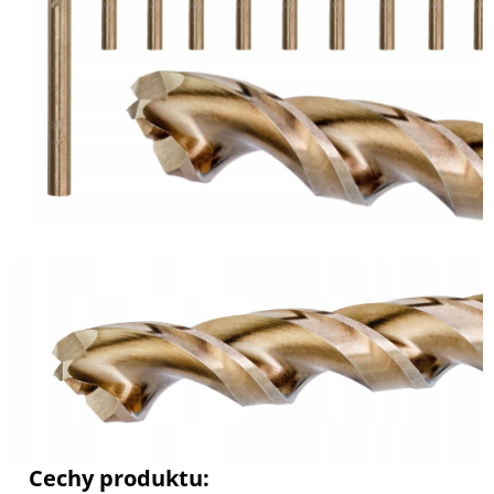
Cechy produktu: