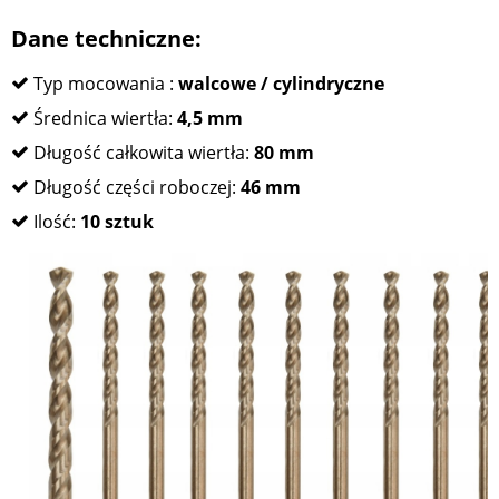
Dane techniczne:
Typ mocowania :
walcowe / cylindryczne
Średnica wiertła:
4,5 mm
Długość całkowita wiertła:
80 mm
Długość części roboczej:
46 mm
Ilość:
10 sztuk