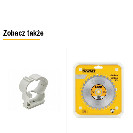
Zobacz także