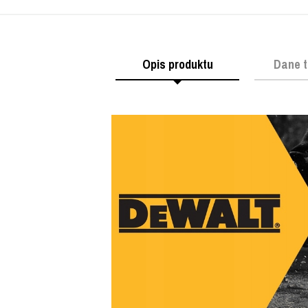
Opis produktu
Dane t