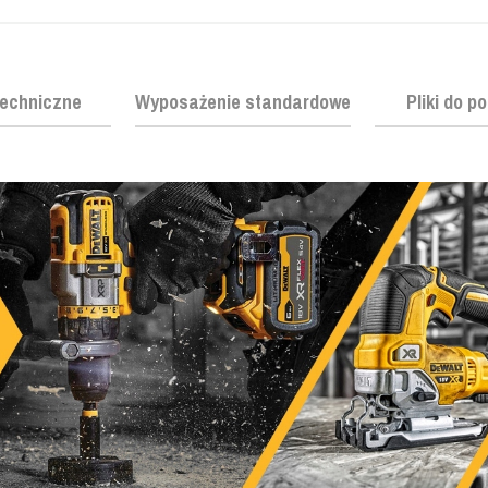
echniczne
Wyposażenie standardowe
Pliki do p