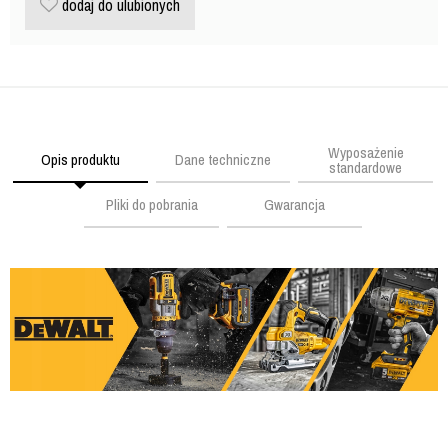
dodaj do ulubionych
Wyposażenie
Opis produktu
Dane techniczne
standardowe
Pliki do pobrania
Gwarancja