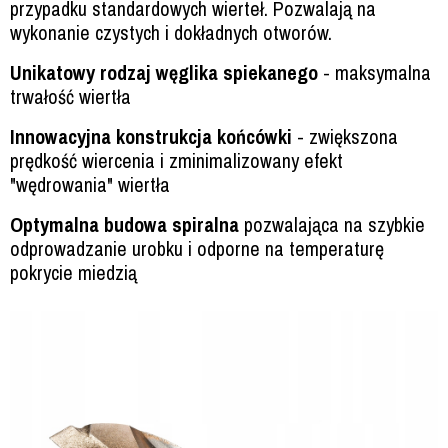
przypadku standardowych wierteł. Pozwalają na
wykonanie czystych i dokładnych otworów.
Unikatowy rodzaj węglika spiekanego
- maksymalna
trwałość wiertła
Innowacyjna konstrukcja końcówki
- zwiększona
prędkość wiercenia i zminimalizowany efekt
"wędrowania" wiertła
Optymalna budowa spiralna
pozwalająca na szybkie
odprowadzanie urobku i odporne na temperaturę
pokrycie miedzią