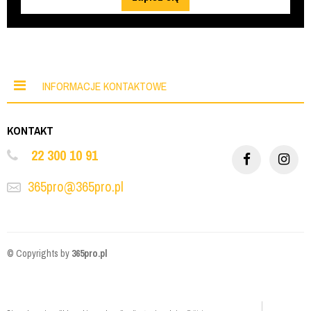
INFORMACJE KONTAKTOWE
KONTAKT
22 300 10 91
365pro@365pro.pl
© Copyrights by
365pro.pl