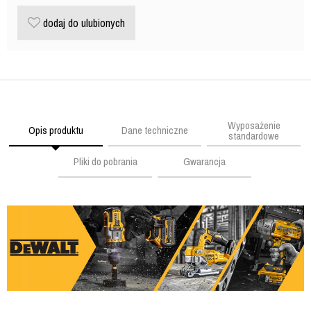
dodaj do ulubionych
Wyposażenie
Opis produktu
Dane techniczne
standardowe
Pliki do pobrania
Gwarancja