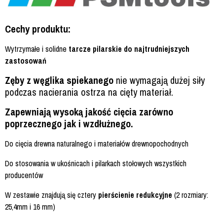
Cechy produktu:
Wytrzymałe i solidne
tarcze pilarskie do najtrudniejszych
zastosowań
Zęby z węglika spiekanego
nie wymagają dużej siły
podczas nacierania ostrza na cięty materiał.
Zapewniają wysoką jakość cięcia zarówno
poprzecznego jak i wzdłużnego.
Do cięcia drewna naturalnego i materiałów drewnopochodnych
Do stosowania w ukośnicach i pilarkach stołowych wszystkich
producentów
W zestawie znajdują się cztery
pierścienie redukcyjne
(2 rozmiary:
25,4mm i 16 mm)