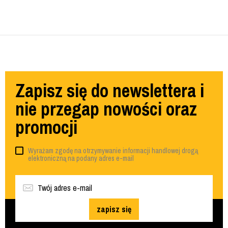
Zapisz się do newslettera i
nie przegap nowości oraz
promocji
Wyrażam zgodę na otrzymywanie informacji handlowej drogą
elektroniczną na podany adres e-mail
zapisz się